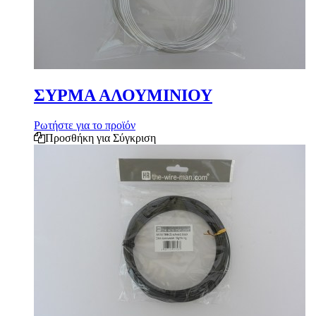
ΣΥΡΜΑ ΑΛΟΥΜΙΝΙΟΥ
Ρωτήστε για το προϊόν
Προσθήκη για Σύγκριση