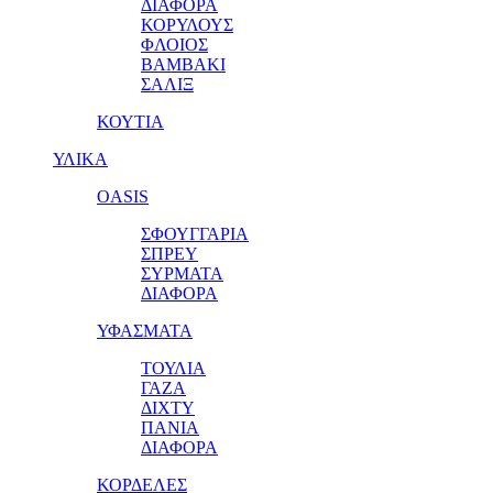
ΔΙΑΦΟΡΑ
ΚΟΡΥΛΟΥΣ
ΦΛΟΙΟΣ
ΒΑΜΒΑΚΙ
ΣΑΛΙΞ
ΚΟΥΤΙΑ
ΥΛΙΚΑ
OASIS
ΣΦΟΥΓΓΑΡΙΑ
ΣΠΡΕΥ
ΣΥΡΜΑΤΑ
ΔΙΑΦΟΡΑ
ΥΦΑΣΜΑΤΑ
ΤΟΥΛΙΑ
ΓΑΖΑ
ΔΙΧΤΥ
ΠΑΝΙΑ
ΔΙΑΦΟΡΑ
ΚΟΡΔΕΛΕΣ