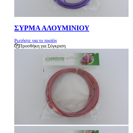
ΣΥΡΜΑ ΑΛΟΥΜΙΝΙΟΥ
Ρωτήστε για το προϊόν
Προσθήκη για Σύγκριση