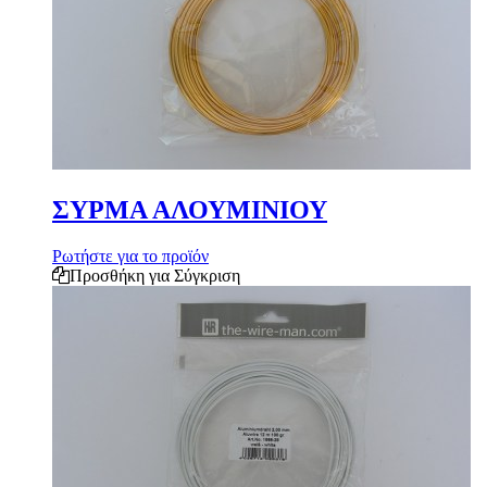
ΣΥΡΜΑ ΑΛΟΥΜΙΝΙΟΥ
Ρωτήστε για το προϊόν
Προσθήκη για Σύγκριση