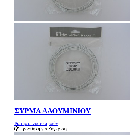
ΣΥΡΜΑ ΑΛΟΥΜΙΝΙΟΥ
Ρωτήστε για το προϊόν
Προσθήκη για Σύγκριση