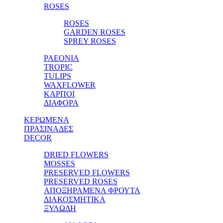
ROSES
ROSES
GARDEN ROSES
SPREY ROSES
PAEONIA
TROPIC
TULIPS
WAXFLOWER
ΚΑΡΠΟΙ
ΔΙΑΦΟΡΑ
ΚΕΡΩΜΕΝΑ
ΠΡΑΣΙΝΑΔΕΣ
DECOR
DRIED FLOWERS
MOSSES
PRESERVED FLOWERS
PRESERVED ROSES
ΑΠΟΞΗΡΑΜΕΝΑ ΦΡΟΥΤΑ
ΔΙΑΚΟΣΜΗΤΙΚΑ
ΞΥΛΩΔΗ