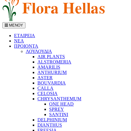
ΜΕΝΟΥ
ΕΤΑΙΡΕΙΑ
ΝΕΑ
ΠΡΟΙΟΝΤΑ
ΛΟΥΛΟΥΔΙΑ
AIR PLANTS
ALSTROMERIA
AMARILIS
ANTHURIUM
ASTER
BOUVARDIA
CALLA
CELOSIA
CHRYSANTHEMUM
ONE HEAD
SPREY
SANTINI
DELPHINIUM
DIANTHUS
FREESIA