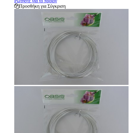
Ρωτήστε για το προϊόν
Προσθήκη για Σύγκριση