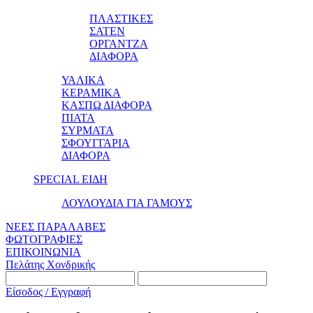
ΠΛΑΣΤΙΚΕΣ
ΣΑΤΕΝ
ΟΡΓΑΝΤΖΑ
ΔΙΑΦΟΡΑ
ΥΑΛΙΚΑ
ΚΕΡΑΜΙΚΑ
ΚΑΣΠΩ ΔΙΑΦΟΡΑ
ΠΙΑΤΑ
ΣΥΡΜΑΤΑ
ΣΦΟΥΓΓΑΡΙΑ
ΔΙΑΦΟΡΑ
SPECIAL ΕΙΔΗ
ΛΟΥΛΟΥΔΙΑ ΓΙΑ ΓΑΜΟΥΣ
ΝΕΕΣ ΠΑΡΑΛΑΒΕΣ
ΦΩΤΟΓΡΑΦΙΕΣ
ΕΠΙΚΟΙΝΩΝΙΑ
Πελάτης Χονδρικής
Είσοδος / Εγγραφή