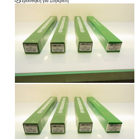
Προσθήκη για Σύγκριση