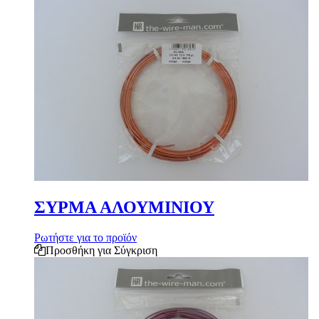
ΣΥΡΜΑ ΑΛΟΥΜΙΝΙΟΥ
Ρωτήστε για το προϊόν
Προσθήκη για Σύγκριση