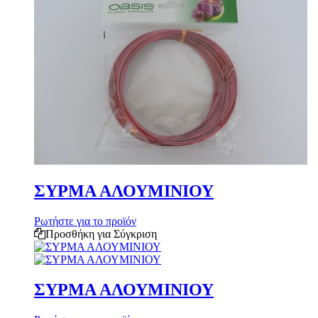
ΣΥΡΜΑ ΑΛΟΥΜΙΝΙΟΥ
Ρωτήστε για το προϊόν
Προσθήκη για Σύγκριση
ΣΥΡΜΑ ΑΛΟΥΜΙΝΙΟΥ