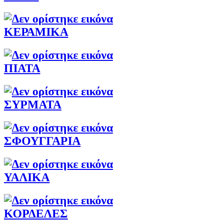
ΚΕΡΑΜΙΚΑ
ΠΙΑΤΑ
ΣΥΡΜΑΤΑ
ΣΦΟΥΓΓΑΡΙΑ
ΥΑΛΙΚΑ
ΚΟΡΔΕΛΕΣ