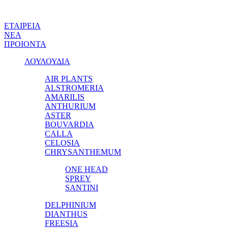
ΕΤΑΙΡΕΙΑ
ΝΕΑ
ΠΡΟΙΟΝΤΑ
ΛΟΥΛΟΥΔΙΑ
AIR PLANTS
ALSTROMERIA
AMARILIS
ANTHURIUM
ASTER
BOUVARDIA
CALLA
CELOSIA
CHRYSANTHEMUM
ONE HEAD
SPREY
SANTINI
DELPHINIUM
DIANTHUS
FREESIA