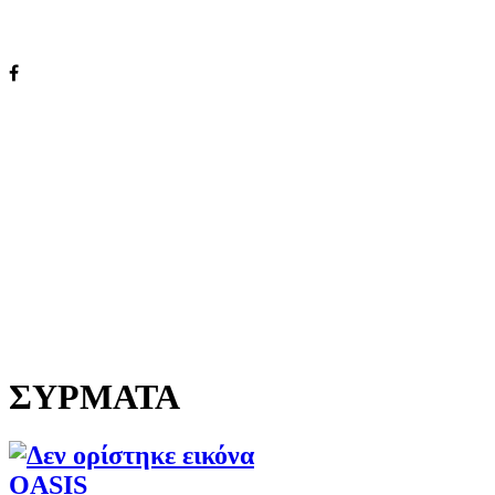
ΣΥΡΜΑΤΑ
OASIS