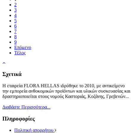
2
3
4
5
6
7
8
9
Επόμενο
Τέλος
Σχετικά
Η εταιρεία FLORA HELLAS ιδρύθηκε το 2010, με αντικείμενο
την εμπορεία ανθοκομικών προϊόντων και υλικών συσκευασίας και
δραστηριοποιείται στους νομούς Καστοριάς, Κοζάνης, Γρεβενών...
Διαβάστε Περισσότερα...
Πληροφορίες
Πολιτική απορρήτου