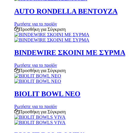
AUTO RONDELLA ΒΕΝΤΟΥΖΑ
Ρωτήστε για το προϊόν
Προσθήκη για Σύγκριση
BINDEWIRE ΣΚΟΙΝΙ ΜΕ ΣΥΡΜΑ
Ρωτήστε για το προϊόν
Προσθήκη για Σύγκριση
BIOLIT BOWL NEO
Ρωτήστε για το προϊόν
Προσθήκη για Σύγκριση