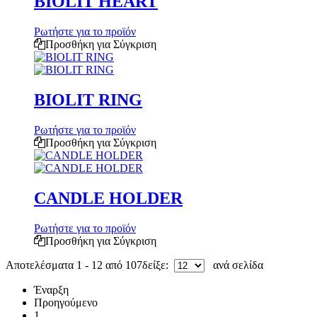
BIOLIT HEART
Ρωτήστε για το προϊόν
Προσθήκη για Σύγκριση
BIOLIT RING
Ρωτήστε για το προϊόν
Προσθήκη για Σύγκριση
CANDLE HOLDER
Ρωτήστε για το προϊόν
Προσθήκη για Σύγκριση
Αποτελέσματα 1 - 12 από 107
δείξε:
ανά σελίδα
Έναρξη
Προηγούμενο
1