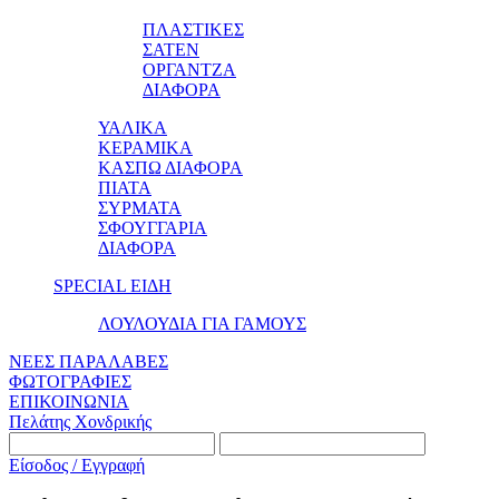
ΠΛΑΣΤΙΚΕΣ
ΣΑΤΕΝ
ΟΡΓΑΝΤΖΑ
ΔΙΑΦΟΡΑ
ΥΑΛΙΚΑ
ΚΕΡΑΜΙΚΑ
ΚΑΣΠΩ ΔΙΑΦΟΡΑ
ΠΙΑΤΑ
ΣΥΡΜΑΤΑ
ΣΦΟΥΓΓΑΡΙΑ
ΔΙΑΦΟΡΑ
SPECIAL ΕΙΔΗ
ΛΟΥΛΟΥΔΙΑ ΓΙΑ ΓΑΜΟΥΣ
ΝΕΕΣ ΠΑΡΑΛΑΒΕΣ
ΦΩΤΟΓΡΑΦΙΕΣ
ΕΠΙΚΟΙΝΩΝΙΑ
Πελάτης Χονδρικής
Είσοδος / Εγγραφή