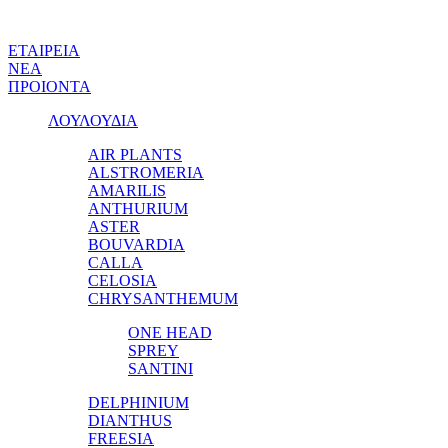
ΕΤΑΙΡΕΙΑ
ΝΕΑ
ΠΡΟΙΟΝΤΑ
ΛΟΥΛΟΥΔΙΑ
AIR PLANTS
ALSTROMERIA
AMARILIS
ANTHURIUM
ASTER
BOUVARDIA
CALLA
CELOSIA
CHRYSANTHEMUM
ONE HEAD
SPREY
SANTINI
DELPHINIUM
DIANTHUS
FREESIA