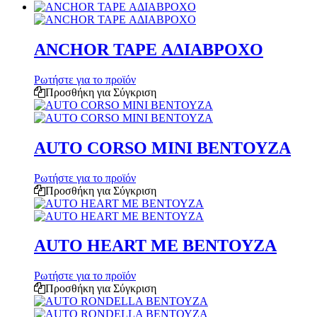
ANCHOR TAPE ΑΔΙΑΒΡΟΧΟ
Ρωτήστε για το προϊόν
Προσθήκη για Σύγκριση
AUTO CORSO MINI ΒΕΝΤΟΥΖΑ
Ρωτήστε για το προϊόν
Προσθήκη για Σύγκριση
AUTO HEART ΜΕ ΒΕΝΤΟΥΖΑ
Ρωτήστε για το προϊόν
Προσθήκη για Σύγκριση