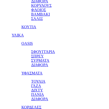
ΔΙΑΦΟΡΑ
ΚΟΡΥΛΟΥΣ
ΦΛΟΙΟΣ
ΒΑΜΒΑΚΙ
ΣΑΛΙΞ
ΚΟΥΤΙΑ
ΥΛΙΚΑ
OASIS
ΣΦΟΥΓΓΑΡΙΑ
ΣΠΡΕΥ
ΣΥΡΜΑΤΑ
ΔΙΑΦΟΡΑ
ΥΦΑΣΜΑΤΑ
ΤΟΥΛΙΑ
ΓΑΖΑ
ΔΙΧΤΥ
ΠΑΝΙΑ
ΔΙΑΦΟΡΑ
ΚΟΡΔΕΛΕΣ