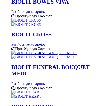
BIOLIT BOWLS VIVA
Ρωτήστε για το προϊόν
Προσθήκη για Σύγκριση
BIOLIT CROSS
Ρωτήστε για το προϊόν
Προσθήκη για Σύγκριση
BIOLIT FUNERAL BOUQUET
MEDI
Ρωτήστε για το προϊόν
Προσθήκη για Σύγκριση