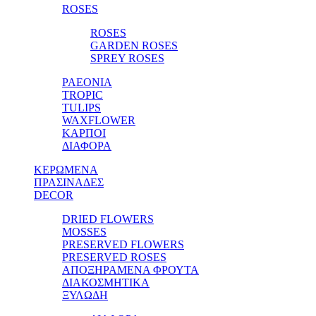
ROSES
ROSES
GARDEN ROSES
SPREY ROSES
PAEONIA
TROPIC
TULIPS
WAXFLOWER
ΚΑΡΠΟΙ
ΔΙΑΦΟΡΑ
ΚΕΡΩΜΕΝΑ
ΠΡΑΣΙΝΑΔΕΣ
DECOR
DRIED FLOWERS
MOSSES
PRESERVED FLOWERS
PRESERVED ROSES
ΑΠΟΞΗΡΑΜΕΝΑ ΦΡΟΥΤΑ
ΔΙΑΚΟΣΜΗΤΙΚΑ
ΞΥΛΩΔΗ