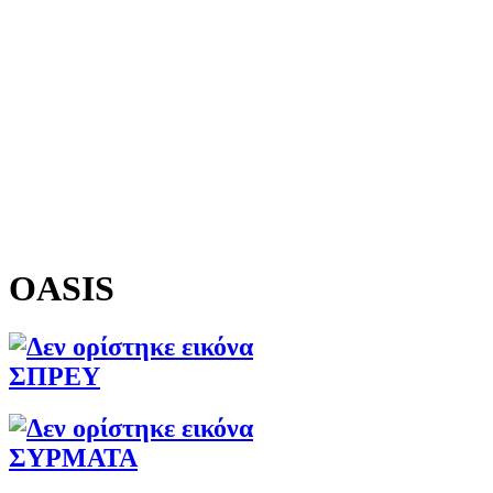
OASIS
ΣΠΡΕΥ
ΣΥΡΜΑΤΑ