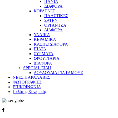
ΠΑΝΙΑ
ΔΙΑΦΟΡΑ
ΚΟΡΔΕΛΕΣ
ΠΛΑΣΤΙΚΕΣ
ΣΑΤΕΝ
ΟΡΓΑΝΤΖΑ
ΔΙΑΦΟΡΑ
ΥΑΛΙΚΑ
ΚΕΡΑΜΙΚΑ
ΚΑΣΠΩ ΔΙΑΦΟΡΑ
ΠΙΑΤΑ
ΣΥΡΜΑΤΑ
ΣΦΟΥΓΓΑΡΙΑ
ΔΙΑΦΟΡΑ
SPECIAL ΕΙΔΗ
ΛΟΥΛΟΥΔΙΑ ΓΙΑ ΓΑΜΟΥΣ
ΝΕΕΣ ΠΑΡΑΛΑΒΕΣ
ΦΩΤΟΓΡΑΦΙΕΣ
ΕΠΙΚΟΙΝΩΝΙΑ
Πελάτης Χονδρικής