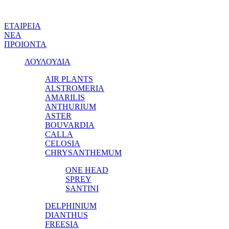
ΕΤΑΙΡΕΙΑ
ΝΕΑ
ΠΡΟΙΟΝΤΑ
ΛΟΥΛΟΥΔΙΑ
AIR PLANTS
ALSTROMERIA
AMARILIS
ANTHURIUM
ASTER
BOUVARDIA
CALLA
CELOSIA
CHRYSANTHEMUM
ONE HEAD
SPREY
SANTINI
DELPHINIUM
DIANTHUS
FREESIA