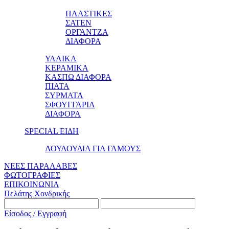
ΠΛΑΣΤΙΚΕΣ
ΣΑΤΕΝ
ΟΡΓΑΝΤΖΑ
ΔΙΑΦΟΡΑ
ΥΑΛΙΚΑ
ΚΕΡΑΜΙΚΑ
ΚΑΣΠΩ ΔΙΑΦΟΡΑ
ΠΙΑΤΑ
ΣΥΡΜΑΤΑ
ΣΦΟΥΓΓΑΡΙΑ
ΔΙΑΦΟΡΑ
SPECIAL ΕΙΔΗ
ΛΟΥΛΟΥΔΙΑ ΓΙΑ ΓΑΜΟΥΣ
ΝΕΕΣ ΠΑΡΑΛΑΒΕΣ
ΦΩΤΟΓΡΑΦΙΕΣ
ΕΠΙΚΟΙΝΩΝΙΑ
Πελάτης Χονδρικής
Είσοδος / Εγγραφή