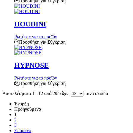
Προσθήκη για Σύγκριση
HOUDINI
Ρωτήστε για το προϊόν
Προσθήκη για Σύγκριση
HYPNOSE
Ρωτήστε για το προϊόν
Προσθήκη για Σύγκριση
Αποτελέσματα 1 - 12 από 29
δείξε:
ανά σελίδα
Έναρξη
Προηγούμενο
1
2
3
Επόμενο