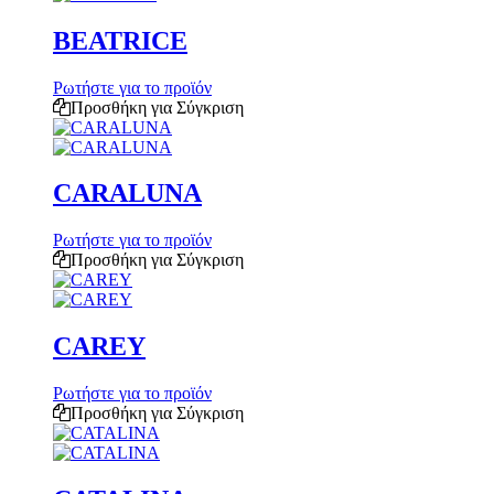
BEATRICE
Ρωτήστε για το προϊόν
Προσθήκη για Σύγκριση
CARALUNA
Ρωτήστε για το προϊόν
Προσθήκη για Σύγκριση
CAREY
Ρωτήστε για το προϊόν
Προσθήκη για Σύγκριση