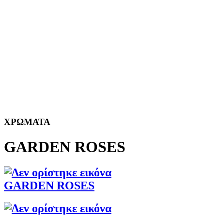
ΧΡΩΜΑΤΑ
GARDEN ROSES
GARDEN ROSES