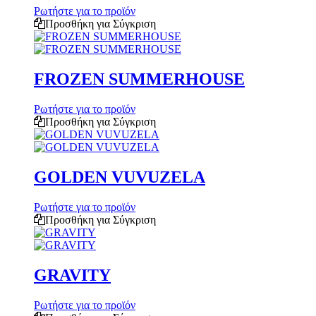
Ρωτήστε για το προϊόν
Προσθήκη για Σύγκριση
FROZEN SUMMERHOUSE
Ρωτήστε για το προϊόν
Προσθήκη για Σύγκριση
GOLDEN VUVUZELA
Ρωτήστε για το προϊόν
Προσθήκη για Σύγκριση
GRAVITY
Ρωτήστε για το προϊόν