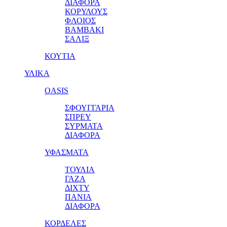
ΔΙΑΦΟΡΑ
ΚΟΡΥΛΟΥΣ
ΦΛΟΙΟΣ
ΒΑΜΒΑΚΙ
ΣΑΛΙΞ
ΚΟΥΤΙΑ
ΥΛΙΚΑ
OASIS
ΣΦΟΥΓΓΑΡΙΑ
ΣΠΡΕΥ
ΣΥΡΜΑΤΑ
ΔΙΑΦΟΡΑ
ΥΦΑΣΜΑΤΑ
ΤΟΥΛΙΑ
ΓΑΖΑ
ΔΙΧΤΥ
ΠΑΝΙΑ
ΔΙΑΦΟΡΑ
ΚΟΡΔΕΛΕΣ