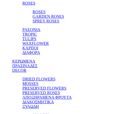
ROSES
ROSES
GARDEN ROSES
SPREY ROSES
PAEONIA
TROPIC
TULIPS
WAXFLOWER
ΚΑΡΠΟΙ
ΔΙΑΦΟΡΑ
ΚΕΡΩΜΕΝΑ
ΠΡΑΣΙΝΑΔΕΣ
DECOR
DRIED FLOWERS
MOSSES
PRESERVED FLOWERS
PRESERVED ROSES
ΑΠΟΞΗΡΑΜΕΝΑ ΦΡΟΥΤΑ
ΔΙΑΚΟΣΜΗΤΙΚΑ
ΞΥΛΩΔΗ