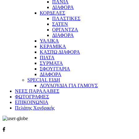
ΠΑΝΙΑ
ΔΙΑΦΟΡΑ
ΚΟΡΔΕΛΕΣ
ΠΛΑΣΤΙΚΕΣ
ΣΑΤΕΝ
ΟΡΓΑΝΤΖΑ
ΔΙΑΦΟΡΑ
ΥΑΛΙΚΑ
ΚΕΡΑΜΙΚΑ
ΚΑΣΠΩ ΔΙΑΦΟΡΑ
ΠΙΑΤΑ
ΣΥΡΜΑΤΑ
ΣΦΟΥΓΓΑΡΙΑ
ΔΙΑΦΟΡΑ
SPECIAL ΕΙΔΗ
ΛΟΥΛΟΥΔΙΑ ΓΙΑ ΓΑΜΟΥΣ
ΝΕΕΣ ΠΑΡΑΛΑΒΕΣ
ΦΩΤΟΓΡΑΦΙΕΣ
ΕΠΙΚΟΙΝΩΝΙΑ
Πελάτης Χονδρικής