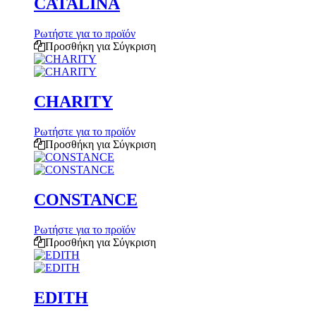
CATALINA
Ρωτήστε για το προϊόν
Προσθήκη για Σύγκριση
CHARITY
Ρωτήστε για το προϊόν
Προσθήκη για Σύγκριση
CONSTANCE
Ρωτήστε για το προϊόν
Προσθήκη για Σύγκριση
EDITH