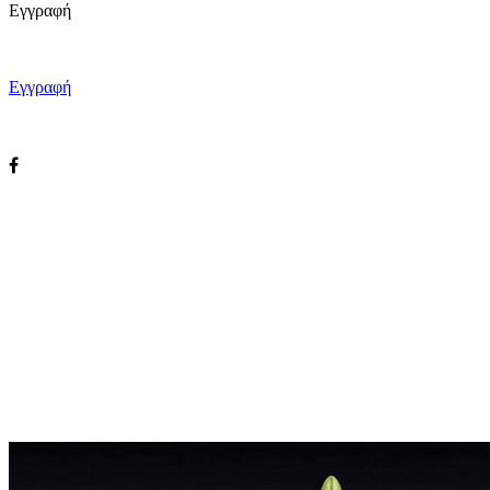
Εγγραφή
Εγγραφή
Εγγραφή