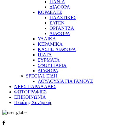
ΠΑΝΙΑ
ΔΙΑΦΟΡΑ
ΚΟΡΔΕΛΕΣ
ΠΛΑΣΤΙΚΕΣ
ΣΑΤΕΝ
ΟΡΓΑΝΤΖΑ
ΔΙΑΦΟΡΑ
ΥΑΛΙΚΑ
ΚΕΡΑΜΙΚΑ
ΚΑΣΠΩ ΔΙΑΦΟΡΑ
ΠΙΑΤΑ
ΣΥΡΜΑΤΑ
ΣΦΟΥΓΓΑΡΙΑ
ΔΙΑΦΟΡΑ
SPECIAL ΕΙΔΗ
ΛΟΥΛΟΥΔΙΑ ΓΙΑ ΓΑΜΟΥΣ
ΝΕΕΣ ΠΑΡΑΛΑΒΕΣ
ΦΩΤΟΓΡΑΦΙΕΣ
ΕΠΙΚΟΙΝΩΝΙΑ
Πελάτης Χονδρικής