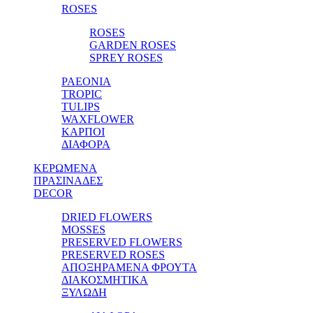
ROSES
ROSES
GARDEN ROSES
SPREY ROSES
PAEONIA
TROPIC
TULIPS
WAXFLOWER
ΚΑΡΠΟΙ
ΔΙΑΦΟΡΑ
ΚΕΡΩΜΕΝΑ
ΠΡΑΣΙΝΑΔΕΣ
DECOR
DRIED FLOWERS
MOSSES
PRESERVED FLOWERS
PRESERVED ROSES
ΑΠΟΞΗΡΑΜΕΝΑ ΦΡΟΥΤΑ
ΔΙΑΚΟΣΜΗΤΙΚΑ
ΞΥΛΩΔΗ