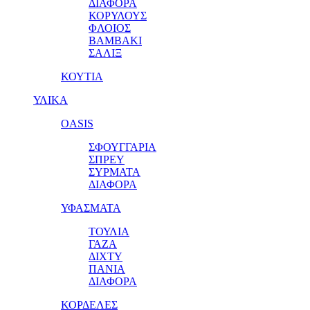
ΔΙΑΦΟΡΑ
ΚΟΡΥΛΟΥΣ
ΦΛΟΙΟΣ
ΒΑΜΒΑΚΙ
ΣΑΛΙΞ
ΚΟΥΤΙΑ
ΥΛΙΚΑ
OASIS
ΣΦΟΥΓΓΑΡΙΑ
ΣΠΡΕΥ
ΣΥΡΜΑΤΑ
ΔΙΑΦΟΡΑ
ΥΦΑΣΜΑΤΑ
ΤΟΥΛΙΑ
ΓΑΖΑ
ΔΙΧΤΥ
ΠΑΝΙΑ
ΔΙΑΦΟΡΑ
ΚΟΡΔΕΛΕΣ