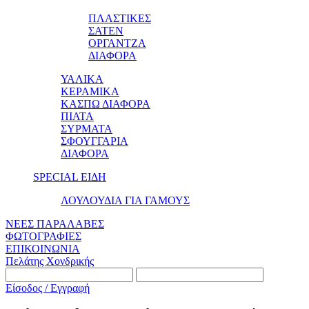
ΠΛΑΣΤΙΚΕΣ
ΣΑΤΕΝ
ΟΡΓΑΝΤΖΑ
ΔΙΑΦΟΡΑ
ΥΑΛΙΚΑ
ΚΕΡΑΜΙΚΑ
ΚΑΣΠΩ ΔΙΑΦΟΡΑ
ΠΙΑΤΑ
ΣΥΡΜΑΤΑ
ΣΦΟΥΓΓΑΡΙΑ
ΔΙΑΦΟΡΑ
SPECIAL ΕΙΔΗ
ΛΟΥΛΟΥΔΙΑ ΓΙΑ ΓΑΜΟΥΣ
ΝΕΕΣ ΠΑΡΑΛΑΒΕΣ
ΦΩΤΟΓΡΑΦΙΕΣ
ΕΠΙΚΟΙΝΩΝΙΑ
Πελάτης Χονδρικής
Είσοδος / Εγγραφή