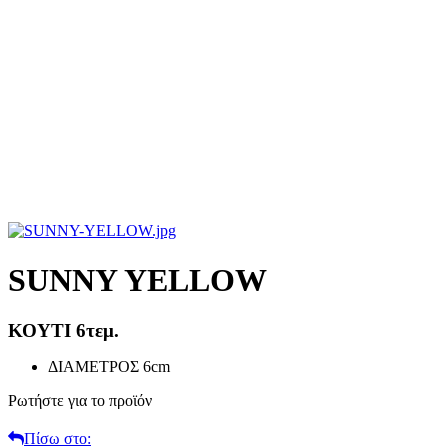
SUNNY YELLOW
ΚΟΥΤΙ 6τεμ.
ΔΙΑΜΕΤΡΟΣ 6cm
Ρωτήστε για το προϊόν
Πίσω στο: