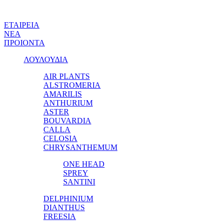
ΕΤΑΙΡΕΙΑ
ΝΕΑ
ΠΡΟΙΟΝΤΑ
ΛΟΥΛΟΥΔΙΑ
AIR PLANTS
ALSTROMERIA
AMARILIS
ANTHURIUM
ASTER
BOUVARDIA
CALLA
CELOSIA
CHRYSANTHEMUM
ONE HEAD
SPREY
SANTINI
DELPHINIUM
DIANTHUS
FREESIA