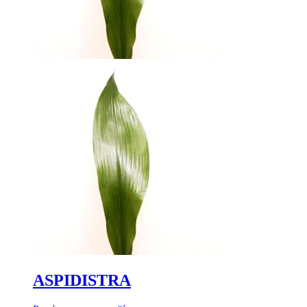
ASPIDISTRA