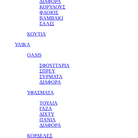
ΔΙΑΦΟΡΑ
ΚΟΡΥΛΟΥΣ
ΦΛΟΙΟΣ
ΒΑΜΒΑΚΙ
ΣΑΛΙΞ
ΚΟΥΤΙΑ
ΥΛΙΚΑ
OASIS
ΣΦΟΥΓΓΑΡΙΑ
ΣΠΡΕΥ
ΣΥΡΜΑΤΑ
ΔΙΑΦΟΡΑ
ΥΦΑΣΜΑΤΑ
ΤΟΥΛΙΑ
ΓΑΖΑ
ΔΙΧΤΥ
ΠΑΝΙΑ
ΔΙΑΦΟΡΑ
ΚΟΡΔΕΛΕΣ