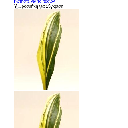
Ρωτήστε για το προϊόν
Προσθήκη για Σύγκριση