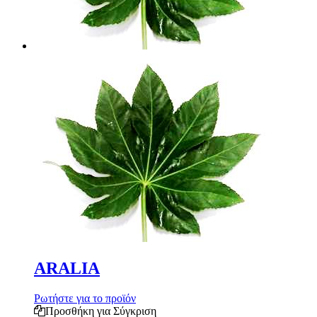
ARALIA
Ρωτήστε για το προϊόν
Προσθήκη για Σύγκριση