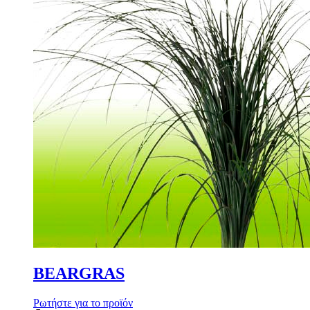
BEARGRAS
Ρωτήστε για το προϊόν