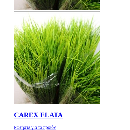
CAREX ELATA
Ρωτήστε για το προϊόν