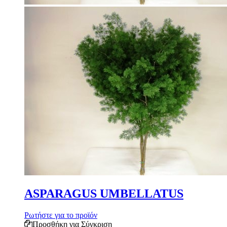
ASPARAGUS UMBELLATUS
Ρωτήστε για το προϊόν
Προσθήκη για Σύγκριση