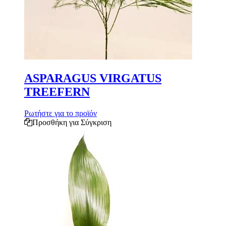
ASPARAGUS VIRGATUS
TREEFERN
Ρωτήστε για το προϊόν
Προσθήκη για Σύγκριση