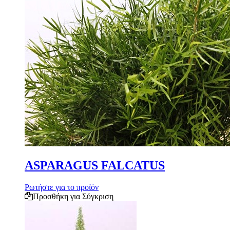
ASPARAGUS FALCATUS
Ρωτήστε για το προϊόν
Προσθήκη για Σύγκριση