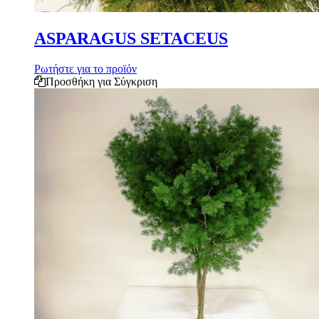
ASPARAGUS SETACEUS
Ρωτήστε για το προϊόν
Προσθήκη για Σύγκριση