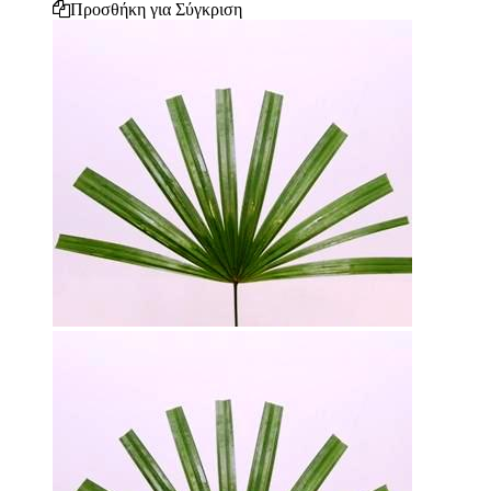
Προσθήκη για Σύγκριση