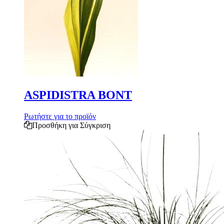
ASPIDISTRA BONT
Ρωτήστε για το προϊόν
Προσθήκη για Σύγκριση