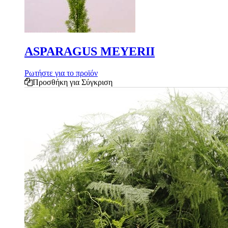
ASPARAGUS MEYERII
Ρωτήστε για το προϊόν
Προσθήκη για Σύγκριση