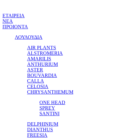
ΕΤΑΙΡΕΙΑ
ΝΕΑ
ΠΡΟΙΟΝΤΑ
ΛΟΥΛΟΥΔΙΑ
AIR PLANTS
ALSTROMERIA
AMARILIS
ANTHURIUM
ASTER
BOUVARDIA
CALLA
CELOSIA
CHRYSANTHEMUM
ONE HEAD
SPREY
SANTINI
DELPHINIUM
DIANTHUS
FREESIA