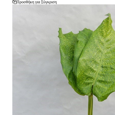
Προσθήκη για Σύγκριση