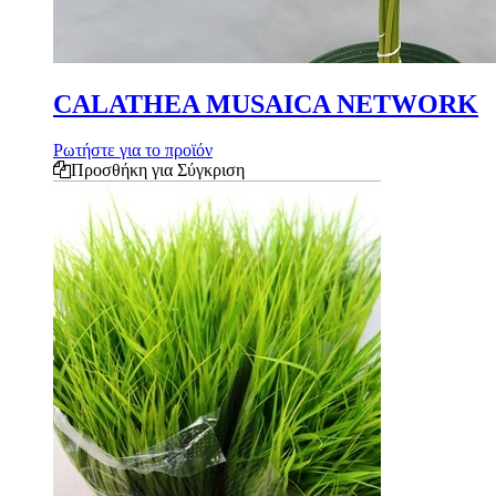
CALATHEA MUSAICA NETWORK
Ρωτήστε για το προϊόν
Προσθήκη για Σύγκριση