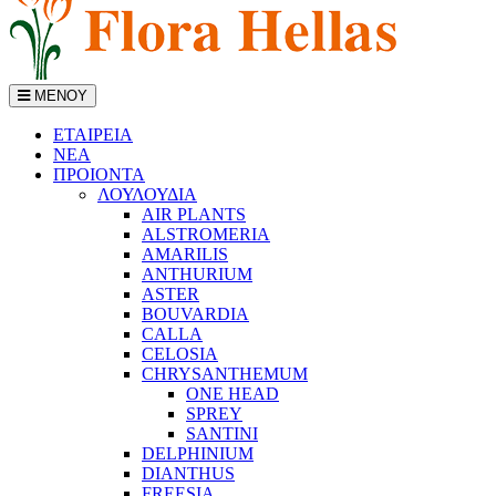
ΜΕΝΟΥ
ΕΤΑΙΡΕΙΑ
ΝΕΑ
ΠΡΟΙΟΝΤΑ
ΛΟΥΛΟΥΔΙΑ
AIR PLANTS
ALSTROMERIA
AMARILIS
ANTHURIUM
ASTER
BOUVARDIA
CALLA
CELOSIA
CHRYSANTHEMUM
ONE HEAD
SPREY
SANTINI
DELPHINIUM
DIANTHUS
FREESIA