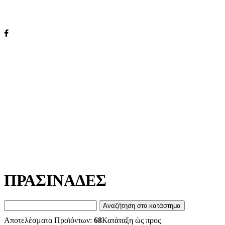
ΠΡΑΣΙΝΑΔΕΣ
Αποτελέσματα Προϊόντων:
68
Κατάταξη ώς προς