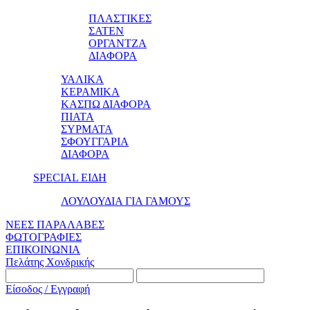
ΠΛΑΣΤΙΚΕΣ
ΣΑΤΕΝ
ΟΡΓΑΝΤΖΑ
ΔΙΑΦΟΡΑ
ΥΑΛΙΚΑ
ΚΕΡΑΜΙΚΑ
ΚΑΣΠΩ ΔΙΑΦΟΡΑ
ΠΙΑΤΑ
ΣΥΡΜΑΤΑ
ΣΦΟΥΓΓΑΡΙΑ
ΔΙΑΦΟΡΑ
SPECIAL ΕΙΔΗ
ΛΟΥΛΟΥΔΙΑ ΓΙΑ ΓΑΜΟΥΣ
ΝΕΕΣ ΠΑΡΑΛΑΒΕΣ
ΦΩΤΟΓΡΑΦΙΕΣ
ΕΠΙΚΟΙΝΩΝΙΑ
Πελάτης Χονδρικής
Είσοδος / Εγγραφή