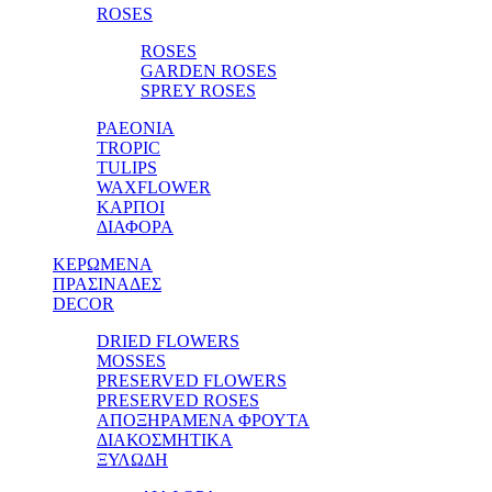
ROSES
ROSES
GARDEN ROSES
SPREY ROSES
PAEONIA
TROPIC
TULIPS
WAXFLOWER
ΚΑΡΠΟΙ
ΔΙΑΦΟΡΑ
ΚΕΡΩΜΕΝΑ
ΠΡΑΣΙΝΑΔΕΣ
DECOR
DRIED FLOWERS
MOSSES
PRESERVED FLOWERS
PRESERVED ROSES
ΑΠΟΞΗΡΑΜΕΝΑ ΦΡΟΥΤΑ
ΔΙΑΚΟΣΜΗΤΙΚΑ
ΞΥΛΩΔΗ