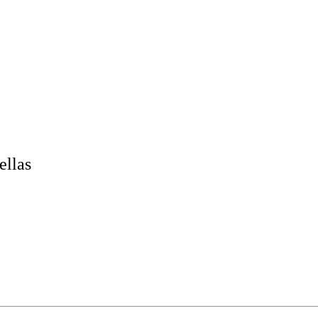
ellas