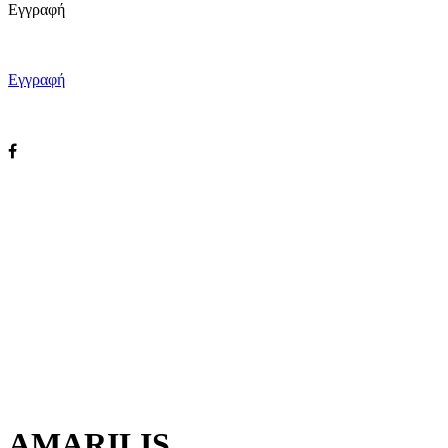
Εγγραφή
Εγγραφή
Εγγραφή
AMARILIS