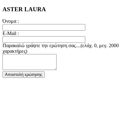
ASTER LAURA
Όνομα :
E-Mail :
Παρακαλώ γράψτε την ερώτηση σας....(ελάχ. 0, μεγ. 2000
χαρακτήρες)
Αποστολή ερώτησης