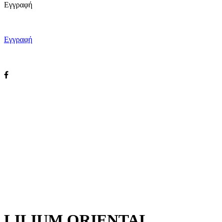
Εγγραφή
Εγγραφή
Εγγραφή
LILIUM ORIENTAL