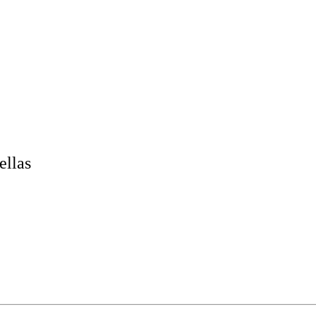
ellas