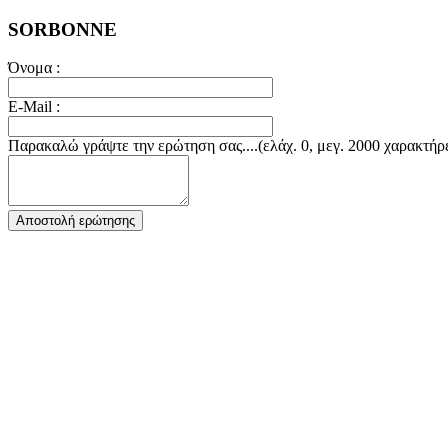
SORBONNE
Όνομα :
E-Mail :
Παρακαλώ γράψτε την ερώτηση σας....(ελάχ. 0, μεγ. 2000 χαρακτήρ
Αποστολή ερώτησης